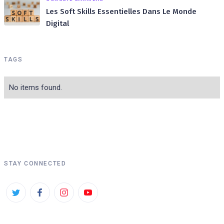
Les Soft Skills Essentielles Dans Le Monde
Digital
TAGS
No items found.
STAY CONNECTED