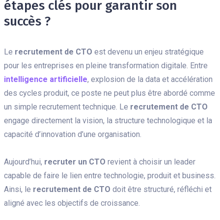
étapes clés pour garantir son
succès ?
Le
recrutement de CTO
est devenu un enjeu stratégique
pour les entreprises en pleine transformation digitale. Entre
intelligence artificielle
, explosion de la data et accélération
des cycles produit, ce poste ne peut plus être abordé comme
un simple recrutement technique. Le
recrutement de CTO
engage directement la vision, la structure technologique et la
capacité d’innovation d’une organisation.
Aujourd’hui,
recruter un CTO
revient à choisir un leader
capable de faire le lien entre technologie, produit et business.
Ainsi, le
recrutement de CTO
doit être structuré, réfléchi et
aligné avec les objectifs de croissance.