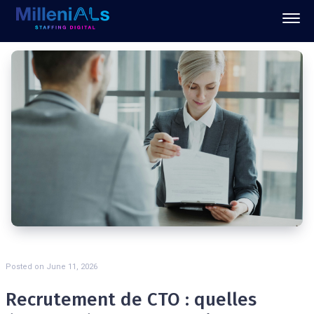
Posted on
June 11, 2026
Recrutement de CTO : quelles