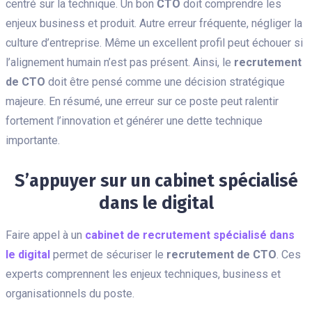
centré sur la technique. Un bon
CTO
doit comprendre les
enjeux business et produit. Autre erreur fréquente, négliger la
culture d’entreprise. Même un excellent profil peut échouer si
l’alignement humain n’est pas présent. Ainsi, le
recrutement
de CTO
doit être pensé comme une décision stratégique
majeure. En résumé, une erreur sur ce poste peut ralentir
fortement l’innovation et générer une dette technique
importante.
S’appuyer sur un cabinet spécialisé
dans le digital
Faire appel à un
cabinet de recrutement spécialisé dans
le digital
permet de sécuriser le
recrutement de CTO
. Ces
experts comprennent les enjeux techniques, business et
organisationnels du poste.