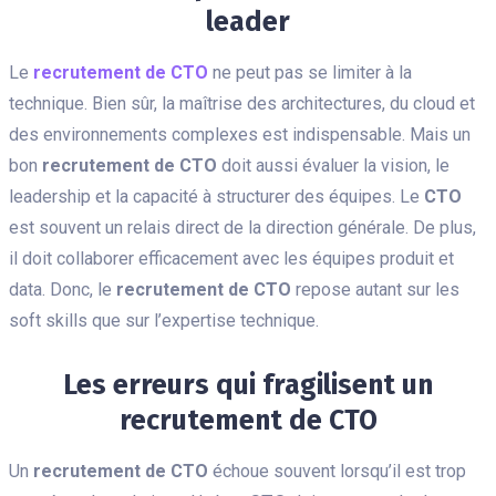
leader
Le
recrutement de CTO
ne peut pas se limiter à la
technique. Bien sûr, la maîtrise des architectures, du cloud et
des environnements complexes est indispensable. Mais un
bon
recrutement de CTO
doit aussi évaluer la vision, le
leadership et la capacité à structurer des équipes. Le
CTO
est souvent un relais direct de la direction générale. De plus,
il doit collaborer efficacement avec les équipes produit et
data. Donc, le
recrutement de CTO
repose autant sur les
soft skills que sur l’expertise technique.
Les erreurs qui fragilisent un
recrutement de CTO
Un
recrutement de CTO
échoue souvent lorsqu’il est trop