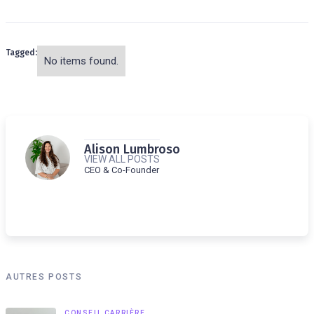
Tagged:
No items found.
Alison Lumbroso
VIEW ALL POSTS
CEO & Co-Founder
AUTRES POSTS
CONSEIL CARRIÈRE