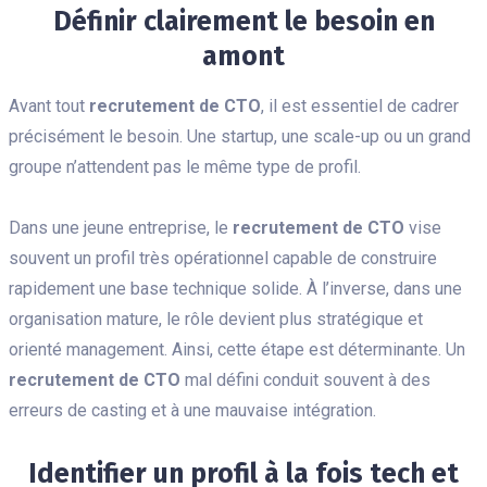
Définir clairement le besoin en
amont
Avant tout
recrutement de CTO
, il est essentiel de cadrer
précisément le besoin. Une startup, une scale-up ou un grand
groupe n’attendent pas le même type de profil.
Dans une jeune entreprise, le
recrutement de CTO
vise
souvent un profil très opérationnel capable de construire
rapidement une base technique solide. À l’inverse, dans une
organisation mature, le rôle devient plus stratégique et
orienté management. Ainsi, cette étape est déterminante. Un
recrutement de CTO
mal défini conduit souvent à des
erreurs de casting et à une mauvaise intégration.
Identifier un profil à la fois tech et