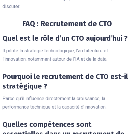
discuter.
FAQ : Recrutement de CTO
Quel est le rôle d’un CTO aujourd’hui ?
Il pilote la stratégie technologique, l’architecture et
l’innovation, notamment autour de l’IA et de la data.
Pourquoi le recrutement de CTO est-il
stratégique ?
Parce qu’il influence directement la croissance, la
performance technique et la capacité d’innovation.
Quelles compétences sont
essentielles dans un recrutement de