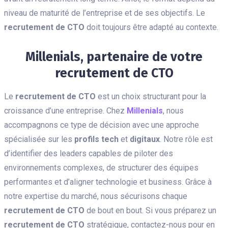
niveau de maturité de l’entreprise et de ses objectifs. Le
recrutement de CTO
doit toujours être adapté au contexte.
Millenials, partenaire de votre
recrutement de CTO
Le
recrutement de CTO
est un choix structurant pour la
croissance d’une entreprise. Chez
Millenials
, nous
accompagnons ce type de décision avec une approche
spécialisée sur les
profils tech
et
digitaux
. Notre rôle est
d’identifier des leaders capables de piloter des
environnements complexes, de structurer des équipes
performantes et d’aligner technologie et business. Grâce à
notre expertise du marché, nous sécurisons chaque
recrutement de CTO
de bout en bout. Si vous préparez un
recrutement de CTO
stratégique, contactez-nous pour en