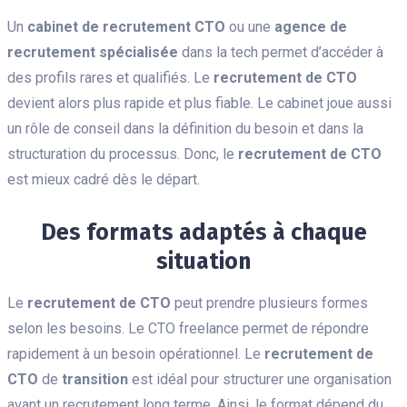
Un
cabinet de recrutement CTO
ou une
agence de
recrutement spécialisée
dans la tech permet d’accéder à
des profils rares et qualifiés. Le
recrutement de CTO
devient alors plus rapide et plus fiable. Le cabinet joue aussi
un rôle de conseil dans la définition du besoin et dans la
structuration du processus. Donc, le
recrutement de CTO
est mieux cadré dès le départ.
Des formats adaptés à chaque
situation
Le
recrutement de CTO
peut prendre plusieurs formes
selon les besoins. Le CTO freelance permet de répondre
rapidement à un besoin opérationnel. Le
recrutement de
CTO
de
transition
est idéal pour structurer une organisation
avant un recrutement long terme. Ainsi, le format dépend du