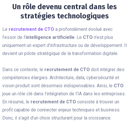
Un rôle devenu central dans les
stratégies technologiques
Le
recrutement de CTO
a profondément évolué avec
l’essor de l’
intelligence artificielle
. Le
CTO
n’est plus
uniquement un expert d’infrastructure ou de développement. Il
devient un pilote stratégique de la transformation digitale.
Dans ce contexte, le
recrutement de CTO
doit intégrer des
compétences élargies. Architecture, data, cybersécurité et
vision produit sont désormais indispensables. Ainsi, le
CTO
joue un rôle clé dans l’intégration de l’IA dans les entreprises.
En résumé, le
recrutement de CTO
consiste à trouver un
profil capable de connecter enjeux techniques et business.
Donc, il s’agit d’un choix structurant pour la croissance.