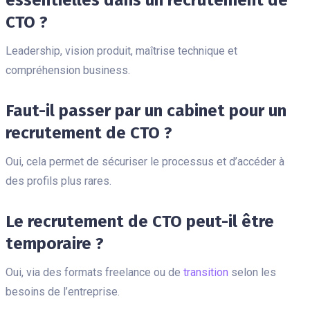
CTO ?
Leadership, vision produit, maîtrise technique et
compréhension business.
Faut-il passer par un cabinet pour un
recrutement de CTO ?
Oui, cela permet de sécuriser le processus et d’accéder à
des profils plus rares.
Le recrutement de CTO peut-il être
temporaire ?
Oui, via des formats freelance ou de
transition
selon les
besoins de l’entreprise.