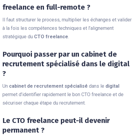
freelance en full-remote ?
Il faut structurer le process, multiplier les échanges et valider
à la fois les compétences techniques et l’alignement
stratégique du
CTO freelance
.
Pourquoi passer par un cabinet de
recrutement spécialisé dans le digital
?
Un
cabinet de recrutement spécialisé
dans le
digital
permet d’identifier rapidement le bon CTO freelance et de
sécuriser chaque étape du recrutement.
Le CTO freelance peut-il devenir
permanent ?