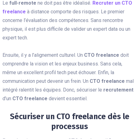
Le
full-remote
ne doit pas être idéalisé.
Recruter un CTO
freelance
à distance comporte des risques. Le premier
concerne l’évaluation des compétences. Sans rencontre
physique, il est plus difficile de valider un expert data ou un
expert tech.
Ensuite, il y a l’alignement culturel. Un
CTO freelance
doit
comprendre la vision et les enjeux business. Sans cela,
même un excellent profil tech peut échouer. Enfin, la
communication peut devenir un frein. Un
CTO freelance
mal
intégré ralentit les équipes. Donc, sécuriser le
recrutement
d’un
CTO freelance
devient essentiel.
Sécuriser un CTO freelance dès le
processus