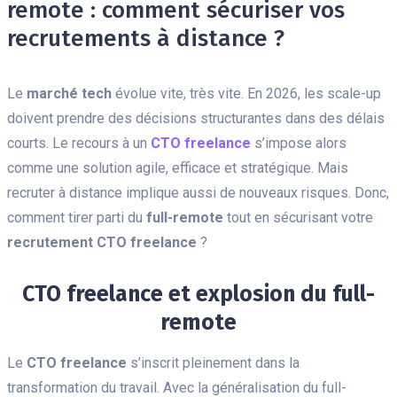
remote : comment sécuriser vos
recrutements à distance ?
Le
marché tech
évolue vite, très vite. En 2026, les scale-up
doivent prendre des décisions structurantes dans des délais
courts. Le recours à un
CTO freelance
s’impose alors
comme une solution agile, efficace et stratégique. Mais
recruter à distance implique aussi de nouveaux risques. Donc,
comment tirer parti du
full-remote
tout en sécurisant votre
recrutement CTO freelance
?
CTO freelance et explosion du full-
remote
Le
CTO freelance
s’inscrit pleinement dans la
transformation du travail. Avec la généralisation du full-