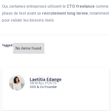
Oui, certaines entreprises utilisent le
CTO freelance
comme
phase de test avant un
recrutement long terme
, notamment
pour valider les besoins réels.
Tagged:
No items found.
Laetitia Edange
VIEW ALL POSTS
COO & Co-Founder