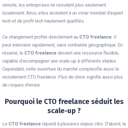
remote, les entreprises ne recrutent plus seulement
localement. Ainsi, elles accèdent à un vivier mondial d’expert
tech et de profil tech hautement qualifiés.
Ce changement profite directement au
CTO freelance
. Il
peut intervenir rapidement, sans contrainte géographique. En
résumé, le
CTO freelance
devient une ressource flexible,
capable d’accompagner une scale-up à différents stades.
Cependant, cette ouverture du marché complexifie aussi le
recrutement CTO freelance. Plus de choix signifie aussi plus
de risques d’erreur.
Pourquoi le CTO freelance séduit les
scale-up ?
Le
CTO freelance
répond à plusieurs enjeux clés. D’abord, la