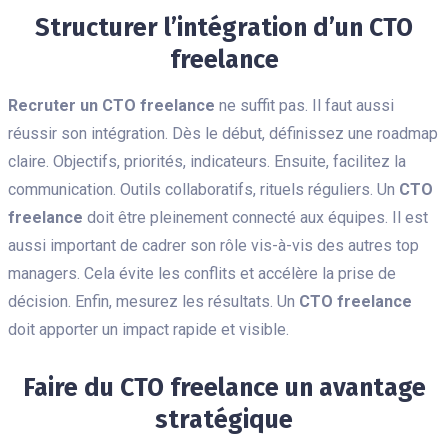
Structurer l’intégration d’un CTO
freelance
Recruter un CTO freelance
ne suffit pas. Il faut aussi
réussir son intégration. Dès le début, définissez une roadmap
claire. Objectifs, priorités, indicateurs. Ensuite, facilitez la
communication. Outils collaboratifs, rituels réguliers. Un
CTO
freelance
doit être pleinement connecté aux équipes. Il est
aussi important de cadrer son rôle vis-à-vis des autres top
managers. Cela évite les conflits et accélère la prise de
décision. Enfin, mesurez les résultats. Un
CTO freelance
doit apporter un impact rapide et visible.
Faire du CTO freelance un avantage
stratégique