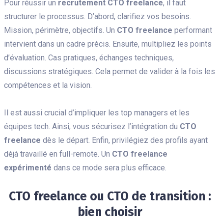
Pour réussir un
recrutement CTO freelance
, il faut
structurer le processus. D’abord, clarifiez vos besoins.
Mission, périmètre, objectifs. Un
CTO freelance
performant
intervient dans un cadre précis. Ensuite, multipliez les points
d’évaluation. Cas pratiques, échanges techniques,
discussions stratégiques. Cela permet de valider à la fois les
compétences et la vision.
Il est aussi crucial d’impliquer les top managers et les
équipes tech. Ainsi, vous sécurisez l’intégration du
CTO
freelance
dès le départ. Enfin, privilégiez des profils ayant
déjà travaillé en full-remote. Un
CTO freelance
expérimenté
dans ce mode sera plus efficace.
CTO freelance ou CTO de transition :
bien choisir