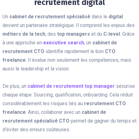
recrutement digital
Un
cabinet de recrutement spécialisé
dans le
digital
devient un partenaire stratégique. Il comprend les enjeux des
métiers de la tech
, des
top managers
et du
C-level
. Grâce
à une approche en
executive search
, un
cabinet de
recrutement CTO
identifie rapidement le bon
CTO
freelance
. Il évalue non seulement les compétences, mais
aussi le leadership et la vision.
De plus, un
cabinet de recrutement top manager
sécurise
chaque étape. Sourcing, qualification, onboarding. Cela réduit
considérablement les risques liés au
recrutement CTO
freelance
. Ainsi, collaborer avec un
cabinet de
recrutement spécialisé CTO
permet de gagner du temps et
d’éviter des erreurs coûteuses.