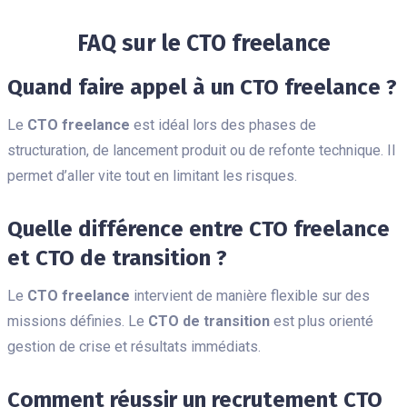
FAQ sur le CTO freelance
Quand faire appel à un CTO freelance ?
Le
CTO freelance
est idéal lors des phases de
structuration, de lancement produit ou de refonte technique. Il
permet d’aller vite tout en limitant les risques.
Quelle différence entre CTO freelance
et CTO de transition ?
Le
CTO freelance
intervient de manière flexible sur des
missions définies. Le
CTO de transition
est plus orienté
gestion de crise et résultats immédiats.
Comment réussir un recrutement CTO