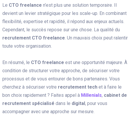
Le
CTO freelance
n’est plus une solution temporaire. Il
devient un levier stratégique pour les scale-up. En combinant
flexibilité, expertise et rapidité, il répond aux enjeux actuels.
Cependant, le succès repose sur une chose. La qualité du
recrutement CTO freelance
. Un mauvais choix peut ralentir
toute votre organisation.
En résumé, le
CTO freelance
est une opportunité majeure. À
condition de structurer votre approche, de sécuriser votre
processus et de vous entourer de bons partenaires. Vous
cherchez à sécuriser votre
recrutement tech
et à faire le
bon choix rapidement ? Faites appel à
Millenials
,
cabinet de
recrutement spécialisé
dans le
digital
, pour vous
accompagner avec une approche sur mesure.