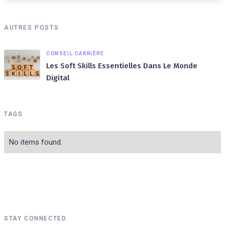
AUTRES POSTS
CONSEIL CARRIÈRE
Les Soft Skills Essentielles Dans Le Monde
Digital
TAGS
No items found.
STAY CONNECTED