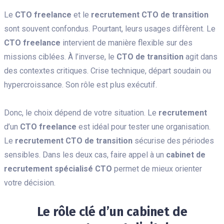
Le
CTO freelance
et le
recrutement CTO de transition
sont souvent confondus. Pourtant, leurs usages diffèrent. Le
CTO freelance
intervient de manière flexible sur des
missions ciblées. À l’inverse, le
CTO de transition
agit dans
des contextes critiques. Crise technique, départ soudain ou
hypercroissance. Son rôle est plus exécutif.
Donc, le choix dépend de votre situation. Le
recrutement
d’un
CTO freelance
est idéal pour tester une organisation.
Le
recrutement CTO de transition
sécurise des périodes
sensibles. Dans les deux cas, faire appel à un
cabinet de
recrutement spécialisé CTO
permet de mieux orienter
votre décision.
Le rôle clé d’un cabinet de