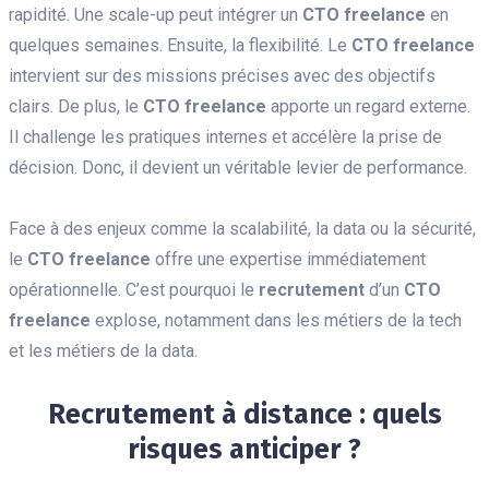
rapidité. Une scale-up peut intégrer un
CTO freelance
en
quelques semaines. Ensuite, la flexibilité. Le
CTO freelance
intervient sur des missions précises avec des objectifs
clairs. De plus, le
CTO freelance
apporte un regard externe.
Il challenge les pratiques internes et accélère la prise de
décision. Donc, il devient un véritable levier de performance.
Face à des enjeux comme la scalabilité, la data ou la sécurité,
le
CTO freelance
offre une expertise immédiatement
opérationnelle. C’est pourquoi le
recrutement
d’un
CTO
freelance
explose, notamment dans les métiers de la tech
et les métiers de la data.
Recrutement à distance : quels
risques anticiper ?