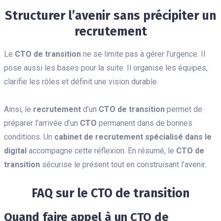
Structurer l’avenir sans précipiter un
recrutement
Le
CTO de transition
ne se limite pas à gérer l’urgence. Il
pose aussi les bases pour la suite. Il organise les équipes,
clarifie les rôles et définit une vision durable.
Ainsi, le
recrutement
d’un
CTO de transition
permet de
préparer l’arrivée d’un
CTO
permanent dans de bonnes
conditions. Un
cabinet de recrutement spécialisé dans le
digital
accompagne cette réflexion. En résumé, le
CTO de
transition
sécurise le présent tout en construisant l’avenir.
FAQ sur le CTO de transition
Quand faire appel à un CTO de