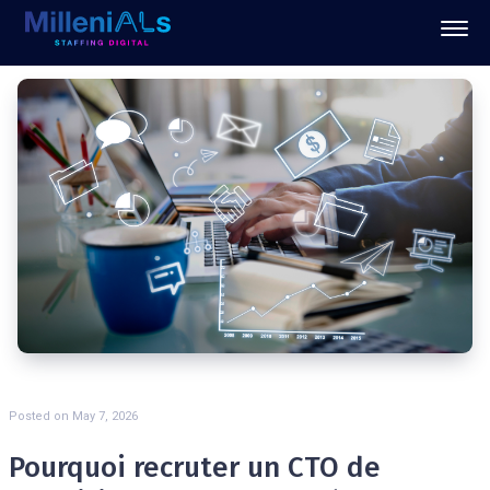
Posted on
May 7, 2026
Pourquoi recruter un CTO de