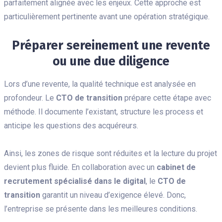
parfaitement alignée avec les enjeux. Cette approche est
particulièrement pertinente avant une opération stratégique.
Préparer sereinement une revente
ou une due diligence
Lors d’une revente, la qualité technique est analysée en
profondeur. Le
CTO de transition
prépare cette étape avec
méthode. Il documente l’existant, structure les process et
anticipe les questions des acquéreurs.
Ainsi, les zones de risque sont réduites et la lecture du projet
devient plus fluide. En collaboration avec un
cabinet de
recrutement spécialisé dans le digital
, le
CTO de
transition
garantit un niveau d’exigence élevé. Donc,
l’entreprise se présente dans les meilleures conditions.