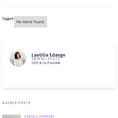
Tagged:
No items found.
Laetitia Edange
VIEW ALL POSTS
COO & Co-Founder
AUTRES POSTS
CONSEIL CARRIÈRE