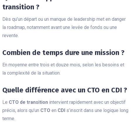
transition ?
Dès qu’un départ ou un manque de leadership met en danger
la roadmap, notamment avant une levée de fonds ou une
revente.
Combien de temps dure une mission ?
En moyenne entre trois et douze mois, selon les besoins et
la complexité de la situation.
Quelle différence avec un CTO en CDI ?
Le
CTO de transition
intervient rapidement avec un objectif
précis, alors qu’un
CTO
en
CDI
s’inscrit dans une logique long
terme.