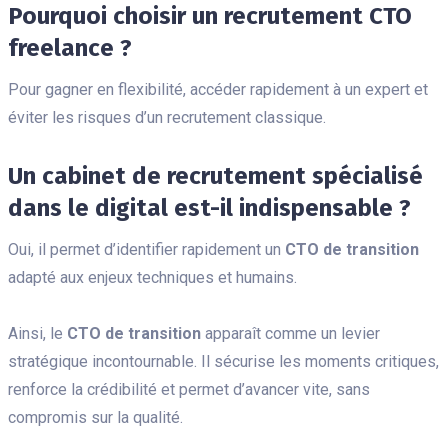
Pourquoi choisir un recrutement CTO
freelance ?
Pour gagner en flexibilité, accéder rapidement à un expert et
éviter les risques d’un recrutement classique.
Un cabinet de recrutement spécialisé
dans le digital est-il indispensable ?
Oui, il permet d’identifier rapidement un
CTO de transition
adapté aux enjeux techniques et humains.
Ainsi, le
CTO de transition
apparaît comme un levier
stratégique incontournable. Il sécurise les moments critiques,
renforce la crédibilité et permet d’avancer vite, sans
compromis sur la qualité.