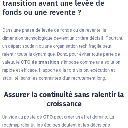
transition avant une levée de
fonds ou une revente ?
Dans une phase de levée de fonds ou de revente, la
dimension technologique devient un critère décisif. Pourtant,
un départ soudain ou une organisation tech fragile peut
ralentir toute la dynamique. Donc, pour éviter toute perte de
valeur, le
CTO de transition
s’impose comme une solution
rapide et efficace. Il apporte à la fois vision, exécution et
stabilité, sans les contraintes d’un recrutement long.
Assurer la continuité sans ralentir la
croissance
Un vide au poste de
CTO
peut créer un effet domino. La
roadmap ralentit, les équipes doutent et les décisions