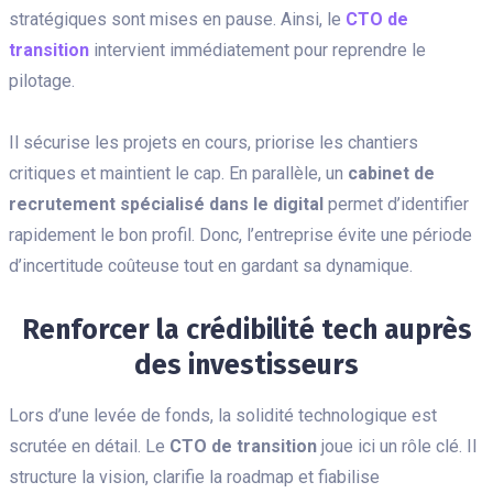
stratégiques sont mises en pause. Ainsi, le
CTO de
transition
intervient immédiatement pour reprendre le
pilotage.
Il sécurise les projets en cours, priorise les chantiers
critiques et maintient le cap. En parallèle, un
cabinet de
recrutement spécialisé dans le digital
permet d’identifier
rapidement le bon profil. Donc, l’entreprise évite une période
d’incertitude coûteuse tout en gardant sa dynamique.
Renforcer la crédibilité tech auprès
des investisseurs
Lors d’une levée de fonds, la solidité technologique est
scrutée en détail. Le
CTO de transition
joue ici un rôle clé. Il
structure la vision, clarifie la roadmap et fiabilise