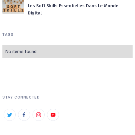
Les Soft Skills Essentielles Dans Le Monde
Digital
TAGS
No items found.
STAY CONNECTED