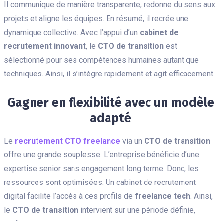
Il communique de manière transparente, redonne du sens aux
projets et aligne les équipes. En résumé, il recrée une
dynamique collective. Avec l’appui d’un
cabinet de
recrutement innovant
, le
CTO de transition
est
sélectionné pour ses compétences humaines autant que
techniques. Ainsi, il s’intègre rapidement et agit efficacement.
Gagner en flexibilité avec un modèle
adapté
Le
recrutement CTO freelance
via un
CTO de transition
offre une grande souplesse. L’entreprise bénéficie d’une
expertise senior sans engagement long terme. Donc, les
ressources sont optimisées. Un cabinet de recrutement
digital facilite l’accès à ces profils de
freelance tech
. Ainsi,
le
CTO de transition
intervient sur une période définie,