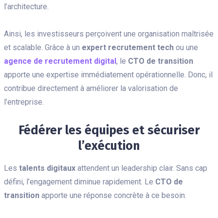
l’architecture.
Ainsi, les investisseurs perçoivent une organisation maîtrisée
et scalable. Grâce à un
expert recrutement tech
ou une
agence de recrutement digital
, le
CTO de transition
apporte une expertise immédiatement opérationnelle. Donc, il
contribue directement à améliorer la valorisation de
l’entreprise.
Fédérer les équipes et sécuriser
l’exécution
Les
talents digitaux
attendent un leadership clair. Sans cap
défini, l’engagement diminue rapidement. Le
CTO de
transition
apporte une réponse concrète à ce besoin.