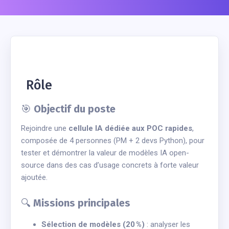
Rôle
🎯
Objectif du poste
Rejoindre une
cellule IA dédiée aux POC rapides
,
composée de 4 personnes (PM + 2 devs Python), pour
tester et démontrer la valeur de modèles IA open-
source dans des cas d’usage concrets à forte valeur
ajoutée.
🔍
Missions principales
Sélection de modèles (20 %)
: analyser les