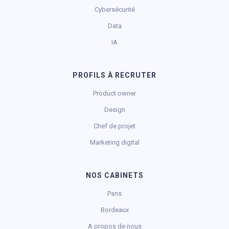
Cybersécurité
Data
IA
PROFILS À RECRUTER
Product owner
Design
Chef de projet
Marketing digital
NOS CABINETS
Paris
Bordeaux
A propos de nous