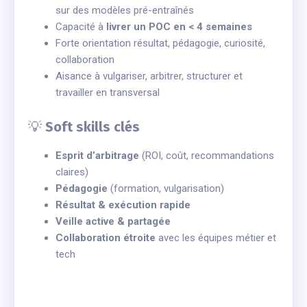
sur des modèles pré-entraînés
Capacité à
livrer un POC en < 4 semaines
Forte orientation résultat, pédagogie, curiosité,
collaboration
Aisance à vulgariser, arbitrer, structurer et
travailler en transversal
💡
Soft skills clés
Esprit d’arbitrage
(ROI, coût, recommandations
claires)
Pédagogie
(formation, vulgarisation)
Résultat & exécution rapide
Veille active & partagée
Collaboration étroite
avec les équipes métier et
tech