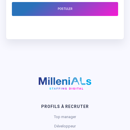
POSTULER
PROFILS À RECRUTER
Top manager
Développeur