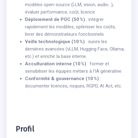
modèles open-source (LLM, vision, audio…),
évaluer performance, coût, licence.
Déploiement de POC (50 %)
: intégrer
rapidement les modèles, optimiser les coûts,
livrer des démonstrateurs fonctionnels.
Veille technologique (10 %)
: suivre les
dernières avancées (vLLM, Hugging Face, Ollama,
etc.) et enrichir la base interne.
Acculturation interne (10 %)
: former et
sensibiliser les équipes métiers à l’IA générative.
Conformité & gouvernance (10 %)
:
documenter licences, risques, RGPD, AI Act, etc.
Profil