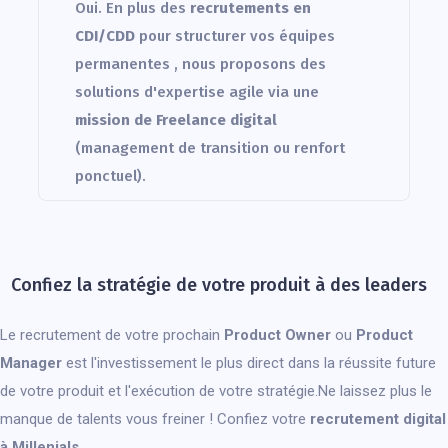
Oui. En plus des
recrutements en
CDI/CDD
pour structurer vos équipes
permanentes , nous proposons des
solutions d'expertise agile via une
mission de Freelance digital
(management de transition ou renfort
ponctuel).
Confiez la stratégie de votre produit à des leaders
Le recrutement de votre prochain
Product Owner
ou
Product
Manager
est l'investissement le plus direct dans la réussite future
de votre produit et l'exécution de votre stratégie.Ne laissez plus le
manque de talents vous freiner ! Confiez votre
recrutement digital
à Millenials
.