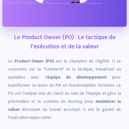
Le Product Owner (PO) : Le tactique de
l'exécution et de la valeur
Le
Product Owner (PO)
est le champion de l'Agilité. Il se
concentre sur le "Comment" et la tactique, travaillant au
quotidien avec l'
équipe de développement
pour
transformer la vision du PM en fonctionnalités livrables. Le
PO est l'unique voix du client au sein de l'équipe et gère la
priorisation et le contenu du
Backlog
pour
maximiser la
valeur
découlant du travail accompli. Il est le garant de
l'exécution impeccable.