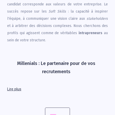
candidat corresponde aux valeurs de votre entreprise. Le
succès repose sur les
Soft Skills
: la capacité à inspirer
l'équipe, à communiquer une vision claire aux
stakeholders
et à arbitrer des décisions complexes. Nous cherchons des
profils qui agissent comme de véritables
intrapreneurs
au
sein de votre structure.
Millenials : Le partenaire pour de vos
recrutements
Lire plus