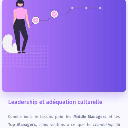
Leadership et adéquation culturelle
Comme nous le faisons pour les
Middle Managers
et les
Top Managers
, nous veillons à ce que le
Leadership
du