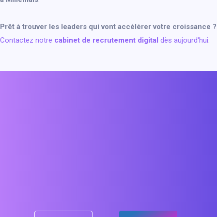
Prêt à trouver les leaders qui vont accélérer votre croissance ?
Contactez notre
cabinet de recrutement digital
dès aujourd'hui
.