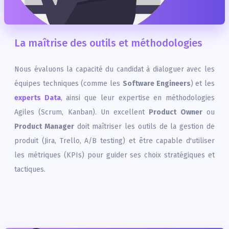
La maîtrise des outils et méthodologies
Nous évaluons la capacité du candidat à dialoguer avec les
équipes techniques (comme les
Software Engineers
) et les
experts Data
, ainsi que leur expertise en méthodologies
Agiles (Scrum, Kanban). Un excellent
Product Owner
ou
Product Manager
doit maîtriser les outils de la gestion de
produit (Jira, Trello, A/B testing) et être capable d'utiliser
les métriques (KPIs) pour guider ses choix stratégiques et
tactiques.