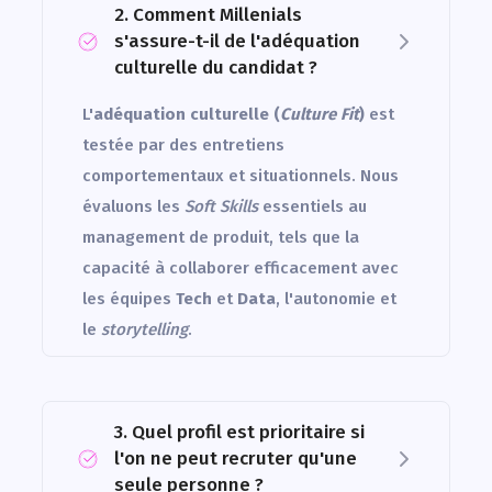
2. Comment Millenials
s'assure-t-il de l'adéquation
culturelle du candidat ?
L'
adéquation culturelle (
Culture Fit
)
est
testée par des entretiens
comportementaux et situationnels. Nous
évaluons les
Soft Skills
essentiels au
management de produit, tels que la
capacité à collaborer efficacement avec
les équipes
Tech
et
Data
, l'autonomie et
le
storytelling
.
3. Quel profil est prioritaire si
l'on ne peut recruter qu'une
seule personne ?