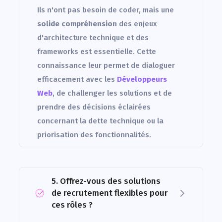
Ils n'ont pas besoin de coder, mais une
solide compréhension
des enjeux
d'architecture technique et des
frameworks est essentielle. Cette
connaissance leur permet de dialoguer
efficacement avec les
Développeurs
Web
, de challenger les solutions et de
prendre des décisions éclairées
concernant la dette technique ou la
priorisation des fonctionnalités.
5. Offrez-vous des solutions
de recrutement flexibles pour
ces rôles ?