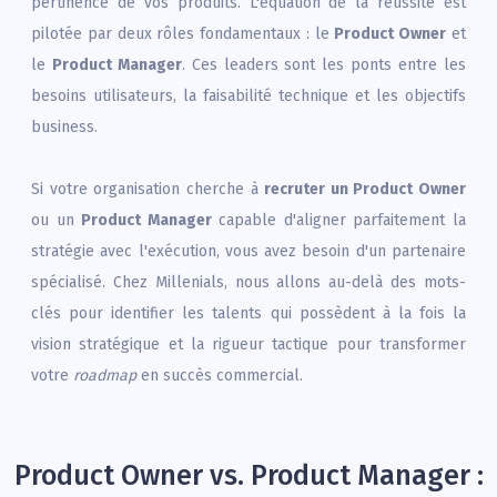
pertinence de vos produits. L'équation de la réussite est
pilotée par deux rôles fondamentaux : le
Product Owner
et
le
Product Manager
. Ces leaders sont les ponts entre les
besoins utilisateurs, la faisabilité technique et les objectifs
business.
Si votre organisation cherche à
recruter un Product Owner
ou un
Product Manager
capable d'aligner parfaitement la
stratégie avec l'exécution, vous avez besoin d'un partenaire
spécialisé. Chez Millenials, nous allons au-delà des mots-
clés pour identifier les talents qui possèdent à la fois la
vision stratégique et la rigueur tactique pour transformer
votre
roadmap
en succès commercial.
Product Owner vs. Product Manager :