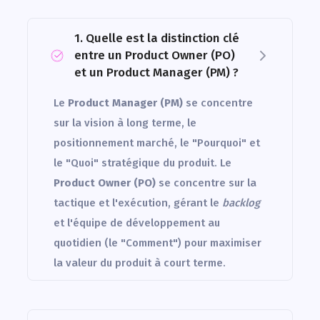
1. Quelle est la distinction clé
entre un Product Owner (PO)
et un Product Manager (PM) ?
Le
Product Manager (PM)
se concentre
sur la vision à long terme, le
positionnement marché, le "Pourquoi" et
le "Quoi" stratégique du produit. Le
Product Owner (PO)
se concentre sur la
tactique et l'exécution, gérant le
backlog
et l'équipe de développement au
quotidien (le "Comment") pour maximiser
la valeur du produit à court terme.