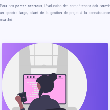
Pour ces
postes centraux
, l'évaluation des compétences doit couvrir
un spectre large, allant de la gestion de projet à la connaissance
marché.