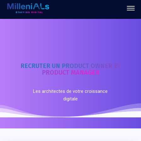
RECRUTER UN PRODUCT OWNER ET
PRODUCT MANAGER
Les architectes de votre croissance
digitale