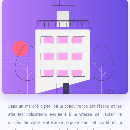
Dans un marché digital où la concurrence est féroce et les
attentes utilisateurs évoluent à la vitesse de l'éclair, le
succès de votre entreprise repose sur l'efficacité et la