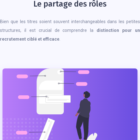
Le partage des rôles
Bien que les titres soient souvent interchangeables dans les petites
structures, il est crucial de comprendre la
distinction pour u
recrutement ciblé et efficace
.