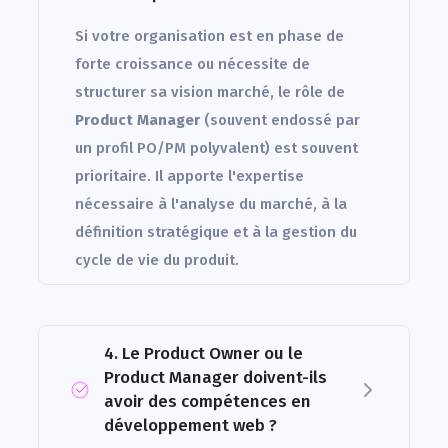
Si votre organisation est en phase de
forte croissance ou nécessite de
structurer sa vision marché, le rôle de
Product Manager
(souvent endossé par
un profil PO/PM polyvalent) est souvent
prioritaire. Il apporte l'expertise
nécessaire à l'analyse du marché, à la
définition stratégique et à la gestion du
cycle de vie du produit.
4. Le Product Owner ou le
Product Manager doivent-ils
avoir des compétences en
développement web ?