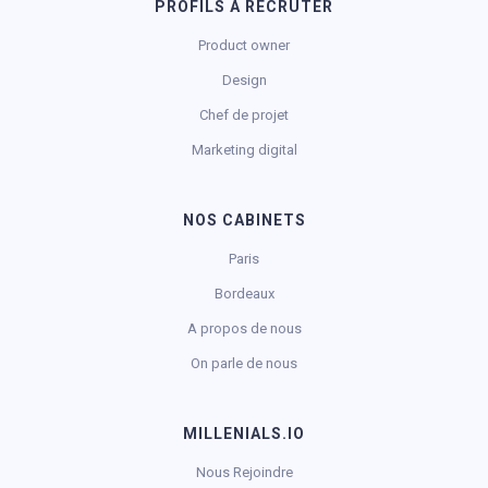
PROFILS À RECRUTER
Product owner
Design
Chef de projet
Marketing digital
NOS CABINETS
Paris
Bordeaux
A propos de nous
On parle de nous
MILLENIALS.IO
Nous Rejoindre