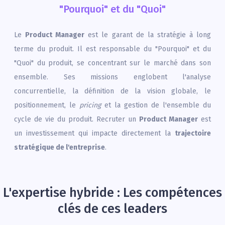
"Pourquoi" et du "Quoi"
Le
Product Manager
est le garant de la stratégie à long
terme du produit. Il est responsable du "Pourquoi" et du
"Quoi" du produit, se concentrant sur le marché dans son
ensemble. Ses missions englobent l'analyse
concurrentielle, la définition de la vision globale, le
positionnement, le
pricing
et la gestion de l'ensemble du
cycle de vie du produit. Recruter un
Product Manager
est
un investissement qui impacte directement la
trajectoire
stratégique de l'entreprise
.
L'expertise hybride : Les compétences
clés de ces leaders