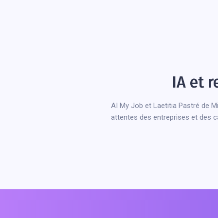
IA et 
AI My Job et Laetitia Pastré de Mil
attentes des entreprises et des c