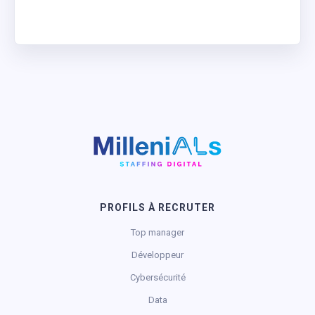
PROFILS À RECRUTER
Top manager
Développeur
Cybersécurité
Data