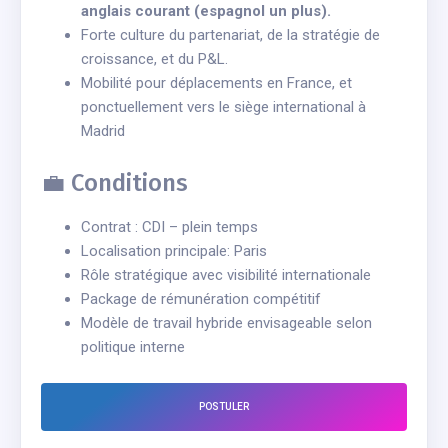
anglais courant (espagnol un plus).
Forte culture du partenariat, de la stratégie de
croissance, et du P&L.
Mobilité pour déplacements en France, et
ponctuellement vers le siège international à
Madrid
💼 Conditions
Contrat : CDI – plein temps
Localisation principale: Paris
Rôle stratégique avec visibilité internationale
Package de rémunération compétitif
Modèle de travail hybride envisageable selon
politique interne
POSTULER