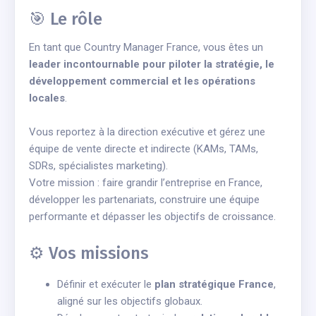
🎯 Le rôle
En tant que Country Manager France, vous êtes un
leader incontournable pour piloter la stratégie, le
développement commercial et les opérations
locales
.
Vous reportez à la direction exécutive et gérez une
équipe de vente directe et indirecte (KAMs, TAMs,
SDRs, spécialistes marketing).
Votre mission : faire grandir l’entreprise en France,
développer les partenariats, construire une équipe
performante et dépasser les objectifs de croissance.
⚙️ Vos missions
Définir et exécuter le
plan stratégique France
,
aligné sur les objectifs globaux.