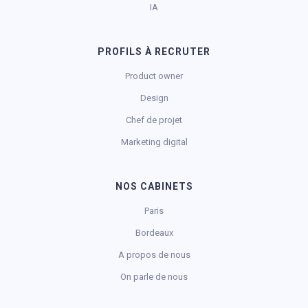
IA
PROFILS À RECRUTER
Product owner
Design
Chef de projet
Marketing digital
NOS CABINETS
Paris
Bordeaux
A propos de nous
On parle de nous