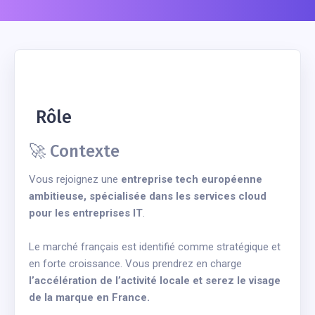
Rôle
🚀 Contexte
Vous rejoignez une
entreprise tech européenne
ambitieuse, spécialisée dans les services cloud
pour les entreprises IT
.
Le marché français est identifié comme stratégique et
en forte croissance. Vous prendrez en charge
l’accélération de l’activité locale et serez le visage
de la marque en France.