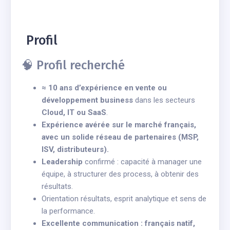
Profil
🧠 Profil recherché
≈ 10 ans d’expérience en vente ou
développement business
dans les secteurs
Cloud, IT ou SaaS
.
Expérience avérée sur le marché français,
avec un solide réseau de partenaires (MSP,
ISV, distributeurs).
Leadership
confirmé : capacité à manager une
équipe, à structurer des process, à obtenir des
résultats.
Orientation résultats, esprit analytique et sens de
la performance.
Excellente communication : français natif,